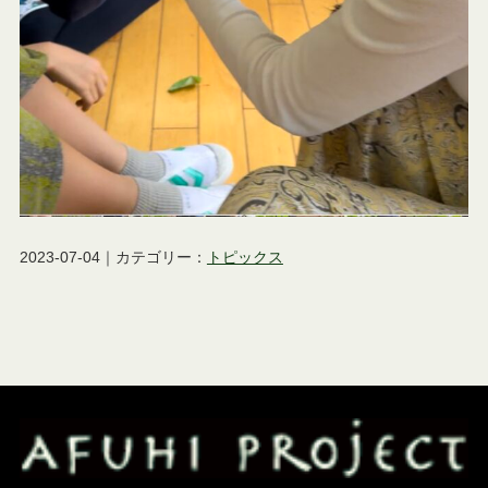
2023-07-04｜カテゴリー：
トピックス