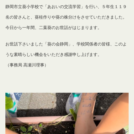
静岡市立葵小学校で「あおいの交流学習」を行い、５年生１１９
名の皆さんと、葵桂作りや葵の株分けをさせていただきました。
今日から一年間、二葉葵のお世話がはじまります。
お世話下さいました「葵の会静岡」、学校関係者の皆様、このよ
うな素晴らしい機会をいただき感謝申し上げます。
（事務局 高瀬川理事）