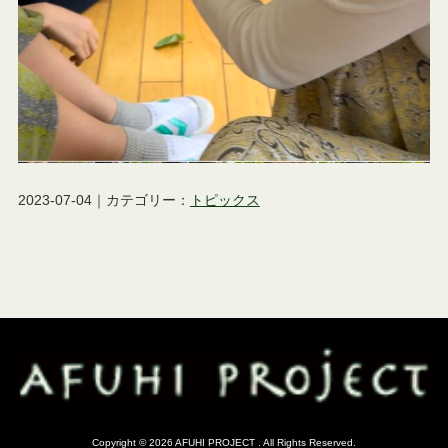
2023-07-04｜カテゴリー：
トピックス
Copyright ©
2026 AFUHI PROJECT . All Rights Reserved.