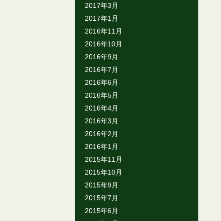
2017年3月
2017年1月
2016年11月
2016年10月
2016年9月
2016年7月
2016年6月
2016年5月
2016年4月
2016年3月
2016年2月
2016年1月
2015年11月
2015年10月
2015年9月
2015年7月
2015年6月