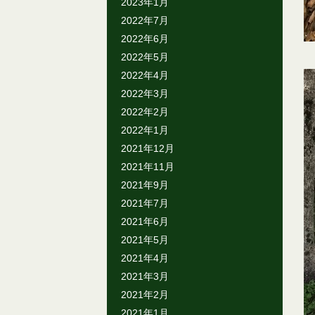
2023年1月
2022年7月
2022年6月
2022年5月
2022年4月
2022年3月
2022年2月
2022年1月
2021年12月
2021年11月
2021年9月
2021年7月
2021年6月
2021年5月
2021年4月
2021年3月
2021年2月
2021年1月