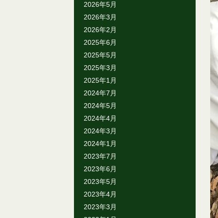
2026年5月
2026年3月
2026年2月
2025年6月
2025年5月
2025年3月
2025年1月
2024年7月
2024年5月
2024年4月
2024年3月
2024年1月
2023年7月
2023年6月
2023年5月
2023年4月
2023年3月