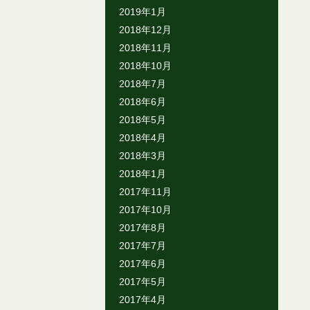
2019年1月
2018年12月
2018年11月
2018年10月
2018年7月
2018年6月
2018年5月
2018年4月
2018年3月
2018年1月
2017年11月
2017年10月
2017年8月
2017年7月
2017年6月
2017年5月
2017年4月