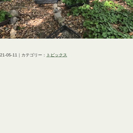
021-05-11｜カテゴリー：
トピックス