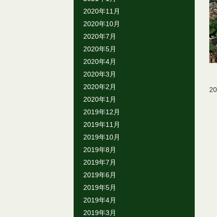
2020年11月
2020年10月
2020年7月
2020年5月
2020年4月
2020年3月
2020年2月
2
2020年1月
2019年12月
2019年11月
2019年10月
2019年8月
2019年7月
2019年6月
2019年5月
2019年4月
2019年3月