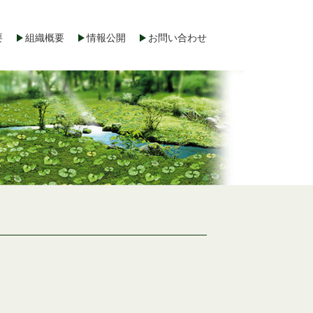
要
組織概要
情報公開
お問い合わせ