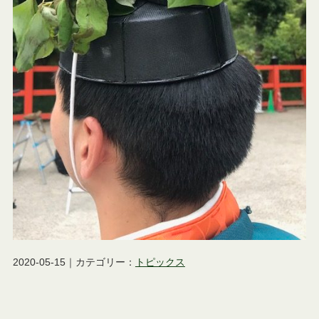
2020-05-15｜カテゴリー：
トピックス