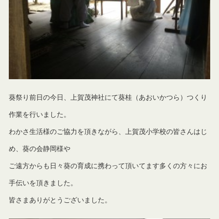
葵祭り前日の今日、上賀茂神社にて葵桂（あおいかつら）つくり
作業を行いました。
わかさ生活様のご協力を頂きながら、上賀茂小学校の皆さんはじ
め、葵の会静岡様や
ご遠方からも日々葵の育成に携わって頂いてます多くの方々にお
手伝いを頂きました。
皆さまありがとうございました。