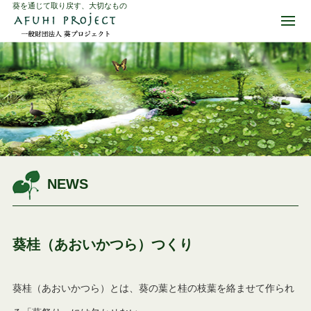
葵を通じて取り戻す、大切なもの
NEWS
葵桂（あおいかつら）つくり
葵桂（あおいかつら）とは、葵の葉と桂の枝葉を絡ませて作られ